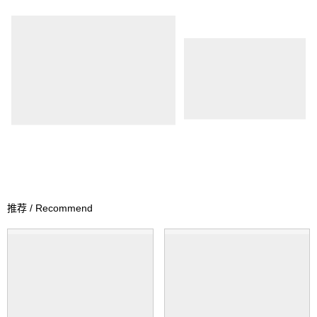
推荐 / Recommend