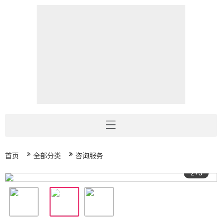
首页
全部分类
咨询服务
2
/
3