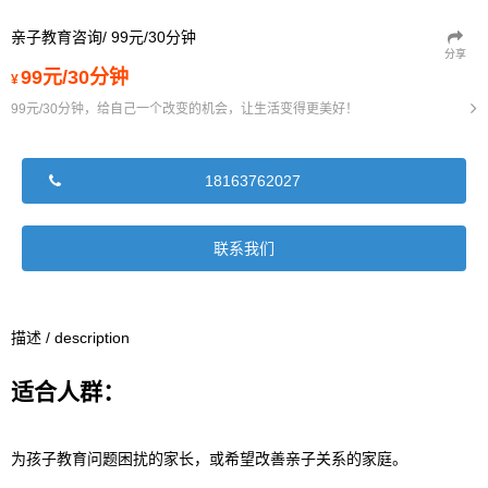
亲子教育咨询/ 99元/30分钟
分享
99元/30分钟
¥
99元/30分钟，给自己一个改变的机会，让生活变得更美好！
18163762027
联系我们
描述 / description
适合人群：
为孩子教育问题困扰的家长，或希望改善亲子关系的家庭。