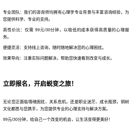
专业团队：我们的咨询师均拥有心理学专业背景与丰富咨询经验，为
您提供科学、专业的支持。
高性价比：仅需 99元/30分钟，以极低的成本获得高质量的心理服
务。
便捷灵活：支持线上咨询，随时随地解决您的心理困扰。
效果导向：注重实际问题解决，帮助您快速看到改变与成长。
立即报名，开启蜕变之旅！
无论您正面临情绪困扰、关系危机，还是职业迷茫、成长瓶颈，铜树
文化都愿与您携手，为您提供专业的心理支持与解决方案。
99元/30分钟，给自己一个改变的机会，让生活变得更美好！