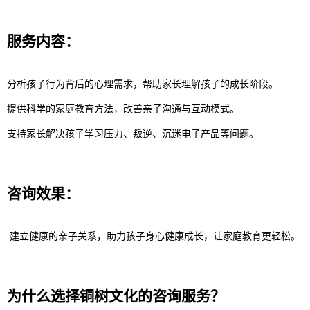
服务内容：
分析孩子行为背后的心理需求，帮助家长理解孩子的成长阶段。
提供科学的家庭教育方法，改善亲子沟通与互动模式。
支持家长解决孩子学习压力、叛逆、沉迷电子产品等问题。
咨询效果：
建立健康的亲子关系，助力孩子身心健康成长，让家庭教育更轻松。
为什么选择铜树文化的咨询服务？